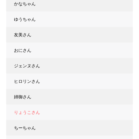
かなちゃん
ゆうちゃん
友美さん
おにさん
ジェンヌさん
ヒロリンさん
姉御さん
りょうこさん
ちーちゃん