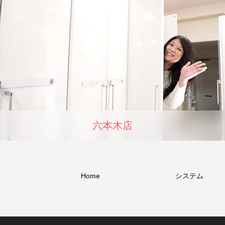
六本木店
Home
システム