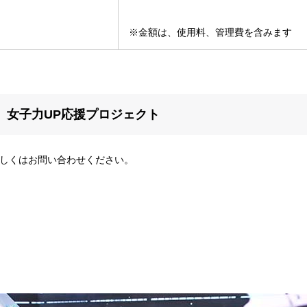
※金額は、使用料、管理費を含みます
女子力UP応援プロジェクト
しくはお問い合わせください。