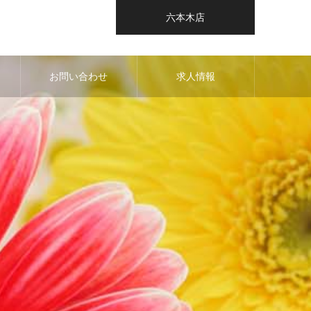
六本木店
お問い合わせ
求人情報