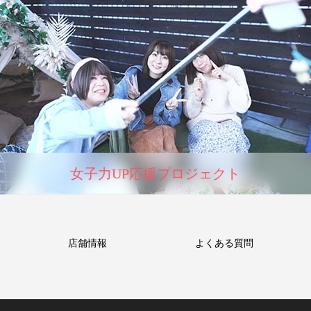
女子力UP応援プロジェクト
店舗情報
よくある質問