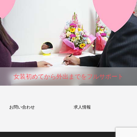
女装初めてから外出までをフルサポート
お問い合わせ
求人情報