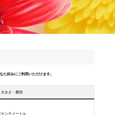
あなた好みにご利用いただけます。
大きさ・費用
0立方センチメートル