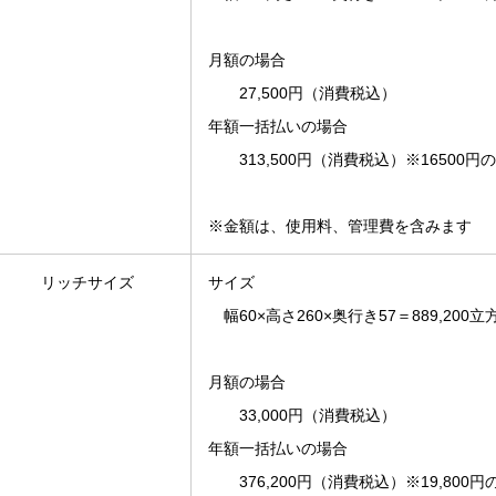
月額の場合
27,500円（消費税込）
年額一括払いの場合
313,500円（消費税込）※16500円
※金額は、使用料、管理費を含みます
リッチサイズ
サイズ
幅60×高さ260×奥行き57＝889,20
月額の場合
33,000円（消費税込）
年額一括払いの場合
376,200円（消費税込）※19,800円