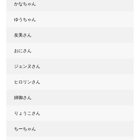
かなちゃん
ゆうちゃん
友美さん
おにさん
ジェンヌさん
ヒロリンさん
姉御さん
りょうこさん
ちーちゃん