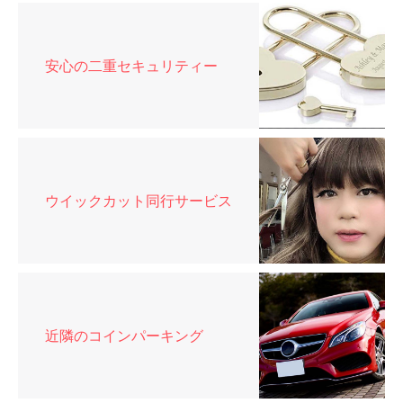
安心の二重セキュリティー
ウイックカット同行サービス
近隣のコインパーキング