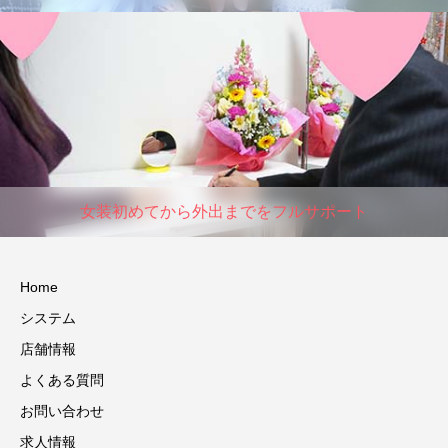
女装初めてから外出までをフルサポート
Home
システム
店舗情報
よくある質問
お問い合わせ
求人情報