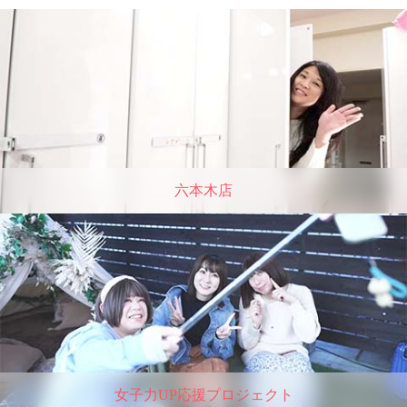
六本木店
女子力UP応援プロジェクト