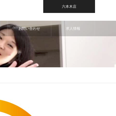
六本木店
お問い合わせ
求人情報