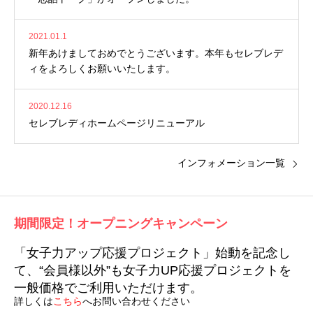
2021.01.1
新年あけましておめでとうございます。本年もセレブレデ
ィをよろしくお願いいたします。
2020.12.16
セレブレディホームページリニューアル
インフォメーション一覧
期間限定！オープニングキャンペーン
「女子力アップ応援プロジェクト」始動を記念し
て、“会員様以外”も女子力UP応援プロジェクトを
一般価格でご利用いただけます。
詳しくは
こちら
へお問い合わせください