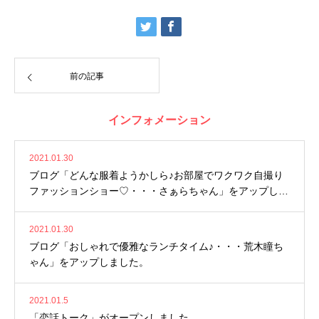
前の記事
インフォメーション
2021.01.30
ブログ「どんな服着ようかしら♪お部屋でワクワク自撮り
ファッションショー♡・・・さぁらちゃん」をアップしま
した。
2021.01.30
ブログ「おしゃれで優雅なランチタイム♪・・・荒木瞳ち
ゃん」をアップしました。
2021.01.5
「恋話トーク」がオープンしました。