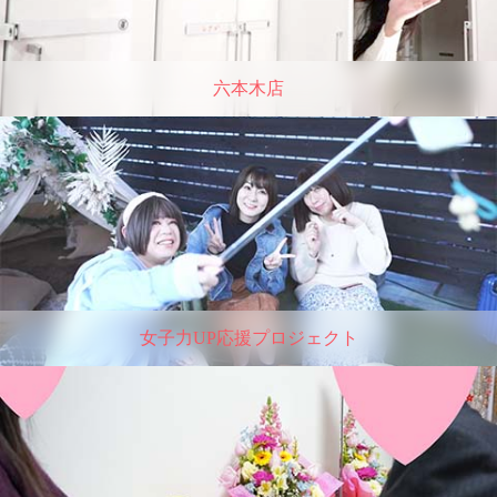
六本木店
女子力UP応援プロジェクト